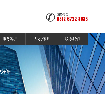
服务客户
人才招聘
联系我们
户好评