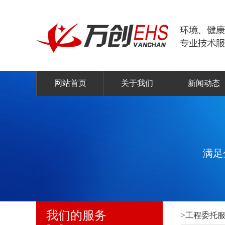
网站首页
关于我们
新闻动态
满足
我们的服务
>工程委托服