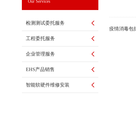
Our Services
检测测试委托服务
疫情消毒包
工程委托服务
企业管理服务
EHS产品销售
智能软硬件维修安装