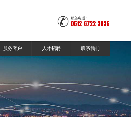
服务客户
人才招聘
联系我们