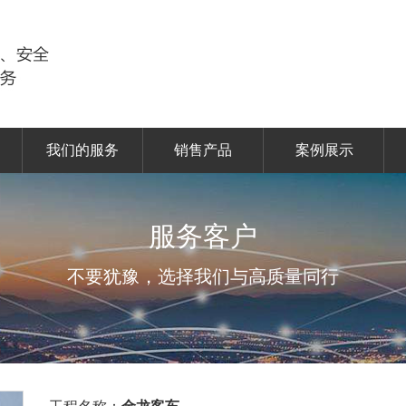
我们的服务
销售产品
案例展示
服务客户
不要犹豫，选择我们与高质量同行