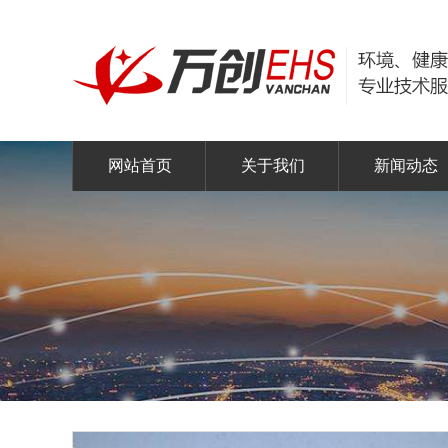
网站首页
关于我们
新闻动态