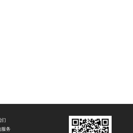
我们
的服务